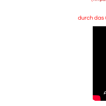
durch das