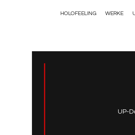
HOLOFEELING
WERKE