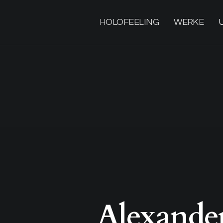
HOLOFEELING
WERKE
Alexander