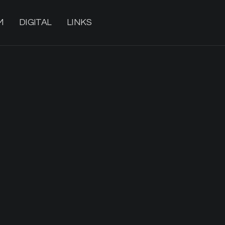
M
DIGITAL
LINKS