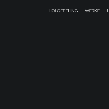
HOLOFEELING
WERKE