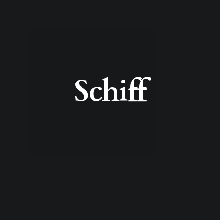
Schiff