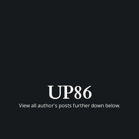
UP86
View all author's posts further down below.