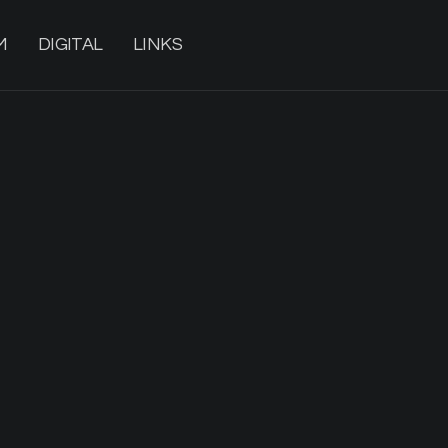
M
DIGITAL
LINKS