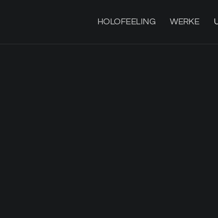
HOLOFEELING
WERKE