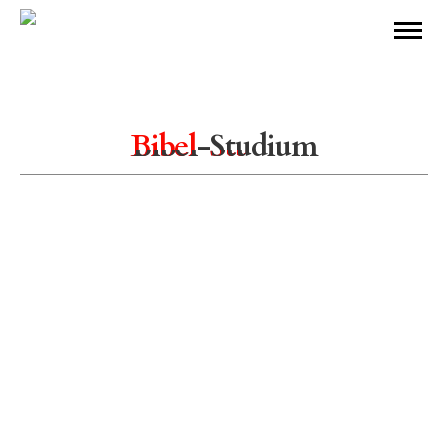
Bibel
-Studium