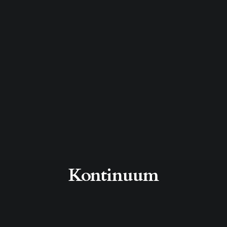
Kontinuum