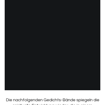
Die nachfolgenden Gedichts-Bände spiegeln die