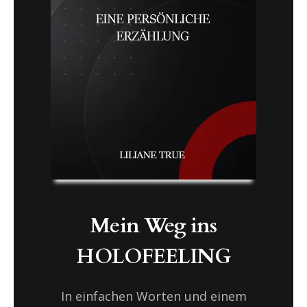
Mein Weg ins
HOLOFEELING
In einfachen Worten und einem