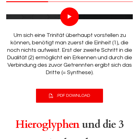
Um sich eine Trinität überhaupt vorstellen zu
können, benötigt man zuerst die Einheit (1), die
noch nichts aufweist. Erst der zweite Schritt in die
Dualität (2) ermöglicht ein Erkennen und durch die
Verbindung des zuvor Getrennten ergibt sich das
Dritte (= Synthese).
.PDF DOWNLOAD
Hieroglyphen
und die 3