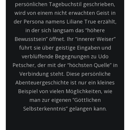
persönlichen Tagebuchstil geschrieben,
wird von einem nicht erwachten Geist in
der Persona namens Liliane True erzählt,
in der sich langsam das “höhere
Bewusstsein” öffnet. Ihr “innerer Weiser”
führt sie über geistige Eingaben und
verblüffende Begegnungen zu Udo
Petscher, der mit der “höchsten Quelle” in
Verbindung steht. Diese persönliche
Abenteuergeschichte ist nur ein kleines
Beispiel von vielen Möglichkeiten, wie
man zur eigenen “Göttlichen
Selbsterkenntnis” gelangen kann.