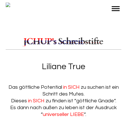
JCHUP's
Schreibstifte
Liliane True
Das göttliche Potential
in SICH
zu suchen ist ein
Schritt des Mutes.
Dieses
in SICH
zu finden ist “göttliche Gnade“.
Es dann nach außen zu leben ist der Ausdruck
“
universeller LIEBE
“.