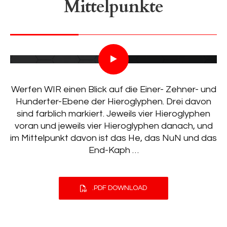
Mittelpunkte
Werfen WIR einen Blick auf die Einer- Zehner- und
Hunderter-Ebene der Hieroglyphen. Drei davon
sind farblich markiert. Jeweils vier Hieroglyphen
voran und jeweils vier Hieroglyphen danach, und
im Mittelpunkt davon ist das He, das NuN und das
End-Kaph …
.PDF DOWNLOAD