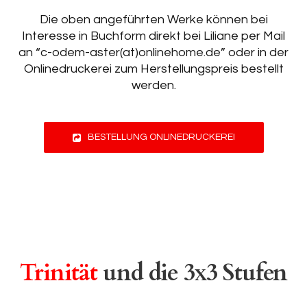
Die oben angeführten Werke können bei
Interesse in Buchform direkt bei Liliane per Mail
an “c-odem-aster(at)onlinehome.de” oder in der
Onlinedruckerei zum Herstellungspreis bestellt
werden.
BESTELLUNG ONLINEDRUCKEREI
Trinität
und die 3x3 Stufen