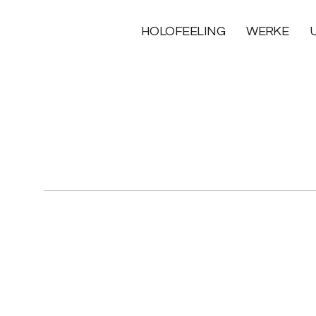
HOLOFEELING
WERKE
Ho