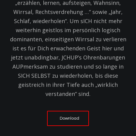
„erzählen, lernen, aufsteigen, Wahnsinn,
Wirrsal, Rechtsverdrehung …“ sowie „Jahr,
Schlaf, wiederholen“. Um sICH nicht mehr
weiterhin geistlos im persönlich logisch
dominanten, einseitigen Wirrsal zu verlieren
ist es für Dich erwachenden Geist hier und
jetzt unabdingbar, JCHUP’s Ohrenbarungen
AUPmerksam zu studieren und so lange in
SICH SELBST zu wiederholen, bis diese
geistreich in ihrer Tiefe auch „wirklich
verstanden“ sind.
Download