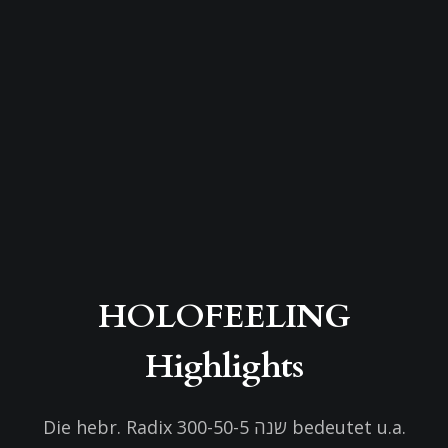
HOLOFEELING
Highlights
Die hebr. Radix שנה 300-50-5 bedeutet u.a.