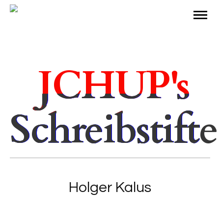
JCHUP's
Schreibstifte
Holger Kalus