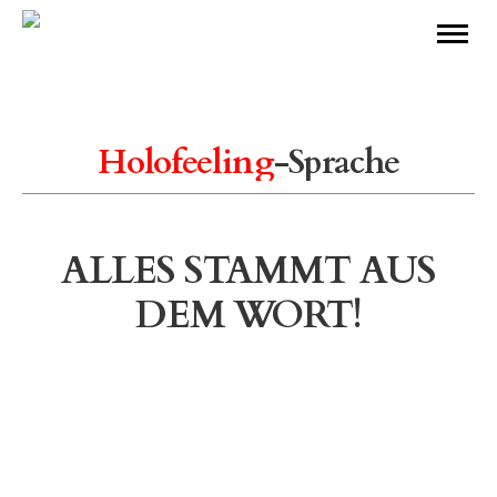
Holofeeling
-Sprache
ALLES STAMMT AUS
DEM WORT!