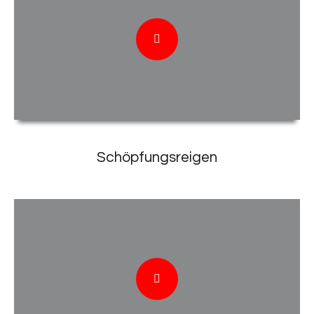
Schöpfungsreigen