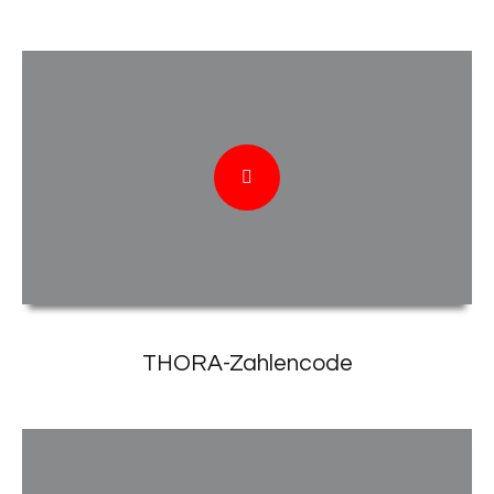
THORA-Zahlencode