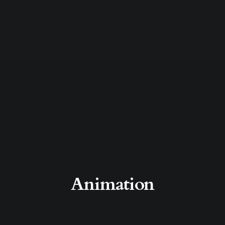
Animation