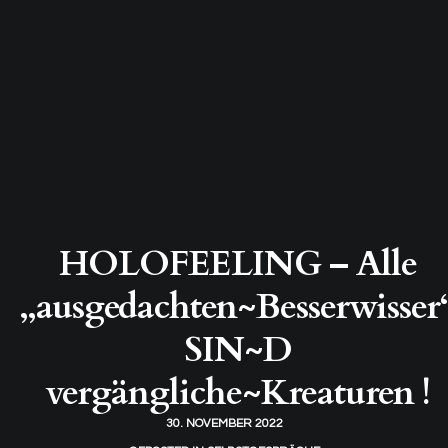
HOLOFEELING – Alle
„ausgedachten~Besserwisser
SIN~D
vergängliche~Kreaturen !
30. NOVEMBER 2022