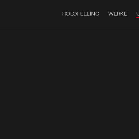
HOLOFEELING
WERKE