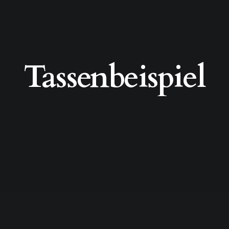
Tassenbeispiel