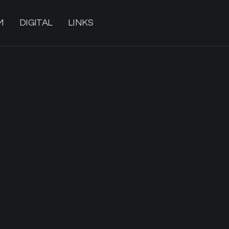
M
DIGITAL
LINKS