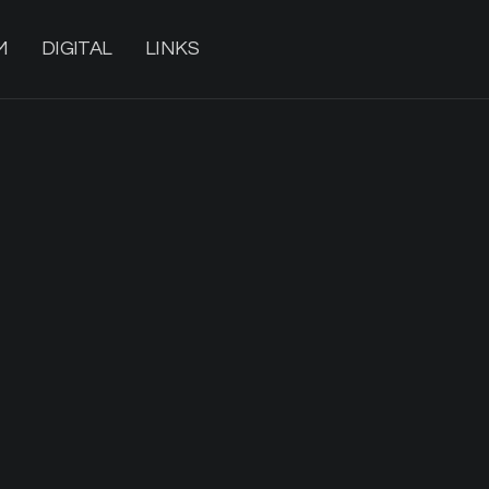
M
DIGITAL
LINKS