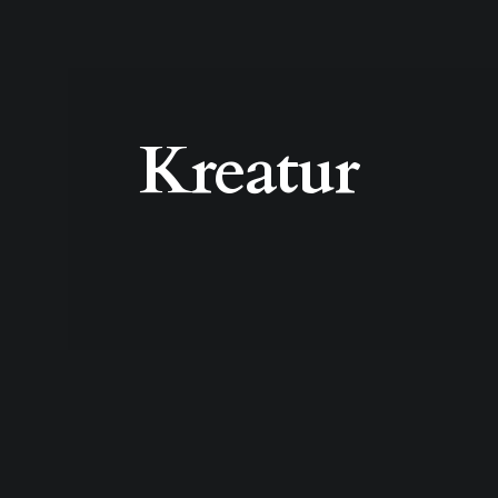
Kreatur