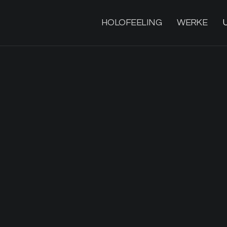
HOLOFEELING
WERKE