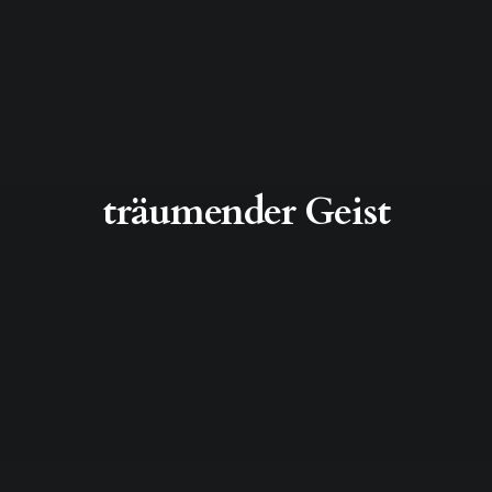
träumender Geist