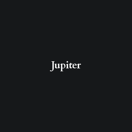
Jupiter