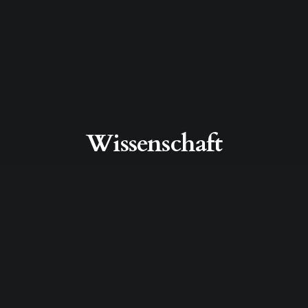
Wissenschaft