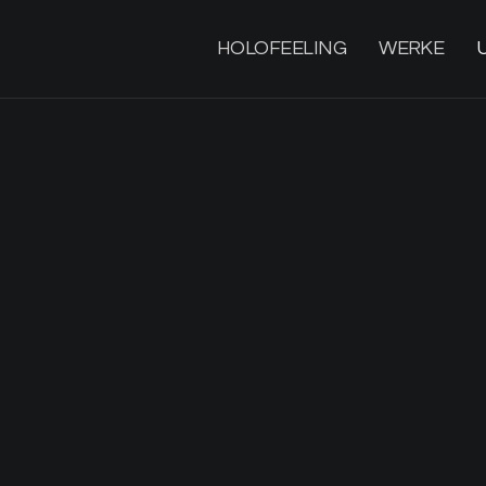
HOLOFEELING
WERKE