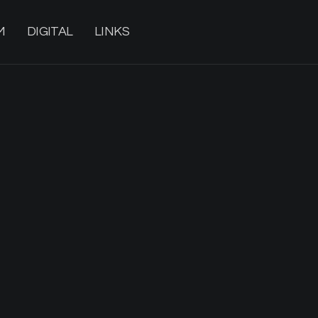
M
DIGITAL
LINKS