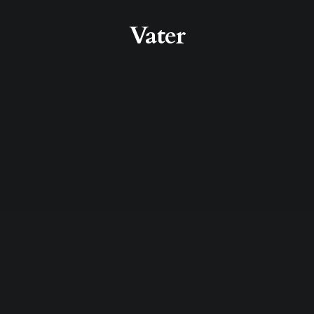
Vater