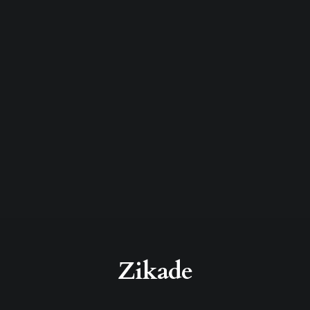
Zikade