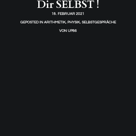
Dir SELBST !
18. FEBRUAR 2021
GEPOSTED IN
ARITHMETIK
,
PHYSIK
,
SELBSTGESPRÄCHE
VON
UP86