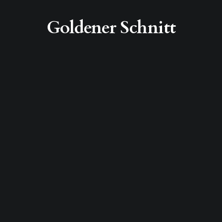
Goldener Schnitt