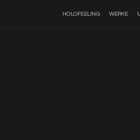
HOLOFEELING
WERKE