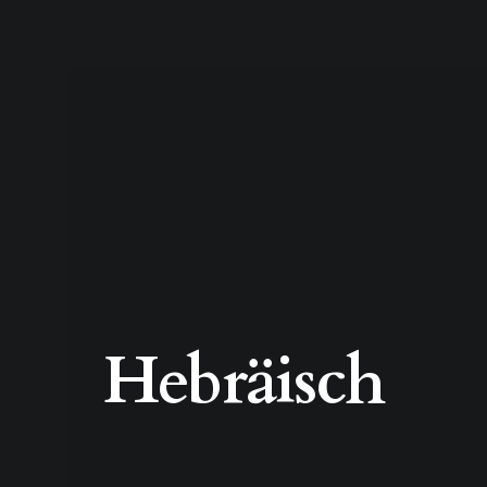
Hebräisch