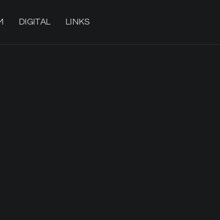
M
DIGITAL
LINKS