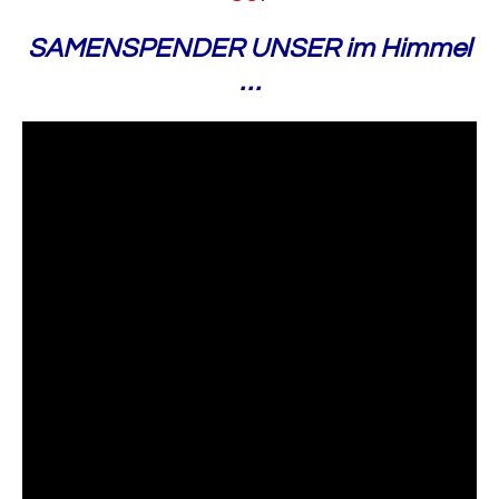
SAMENSPENDER UNSER im Himmel
…