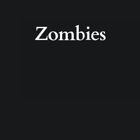
Zombies