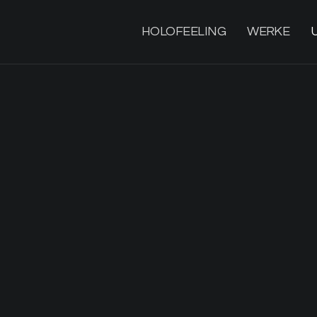
HOLOFEELING
WERKE