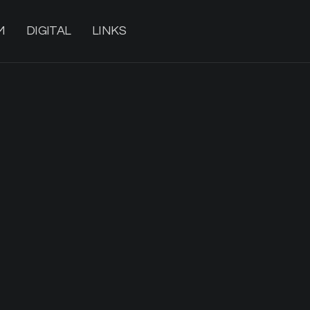
M
DIGITAL
LINKS