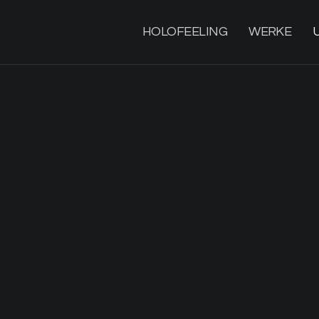
HOLOFEELING
WERKE