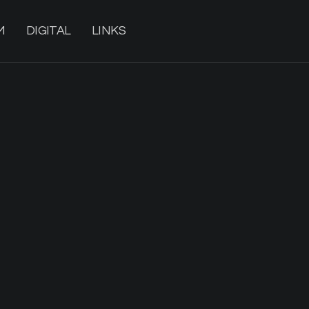
M
DIGITAL
LINKS