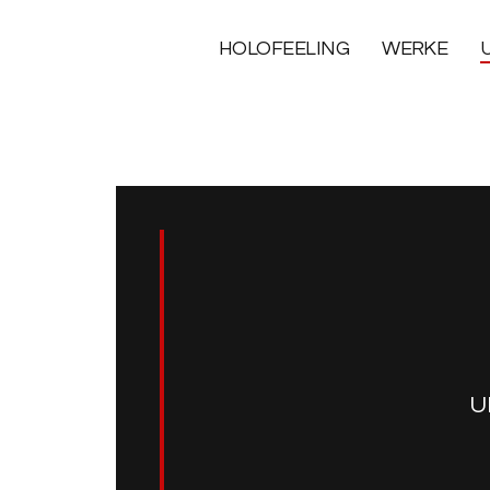
HOLOFEELING
WERKE
U