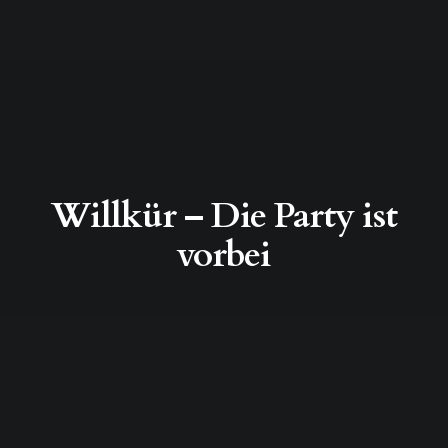
Willkür – Die Party ist
vorbei