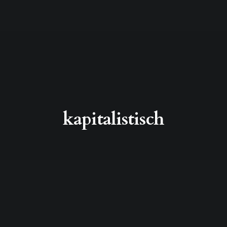
kapitalistisch