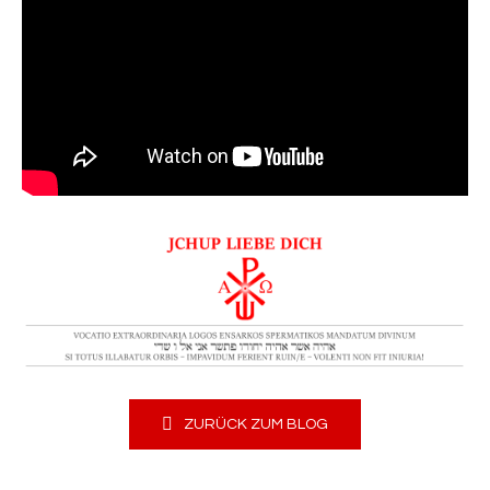
ZURÜCK ZUM BLOG