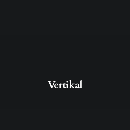
Vertikal