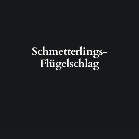
Schmetterlings-
Flügelschlag