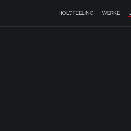
HOLOFEELING
WERKE