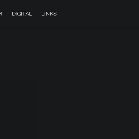
M
DIGITAL
LINKS