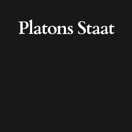
Platons Staat