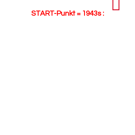
START-Punkt = 1943s :