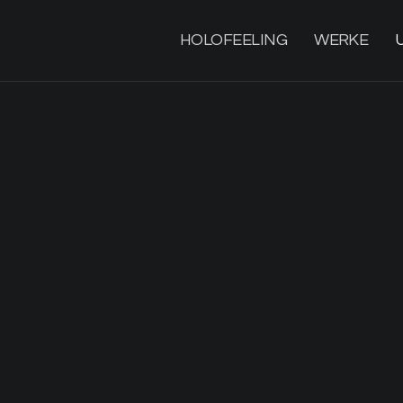
HOLOFEELING
WERKE