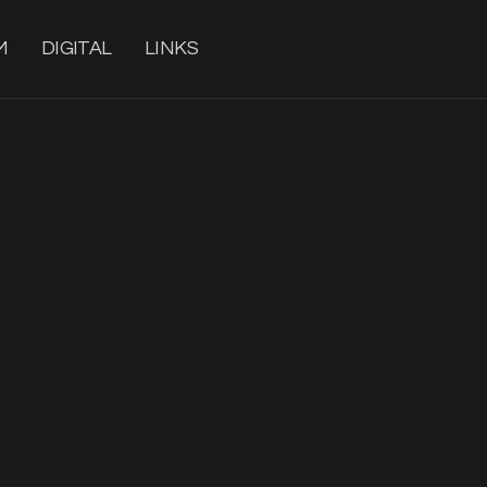
M
DIGITAL
LINKS