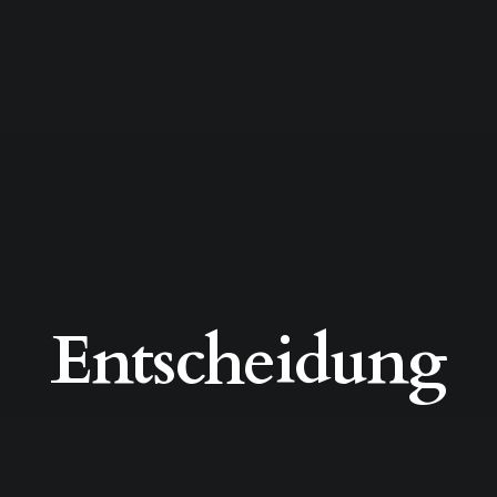
Entscheidung