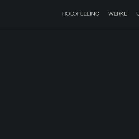
HOLOFEELING
WERKE