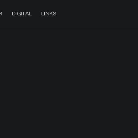
M
DIGITAL
LINKS