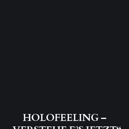
HOLOFEELING –