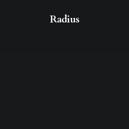
Radius