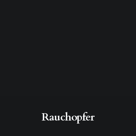
Rauchopfer