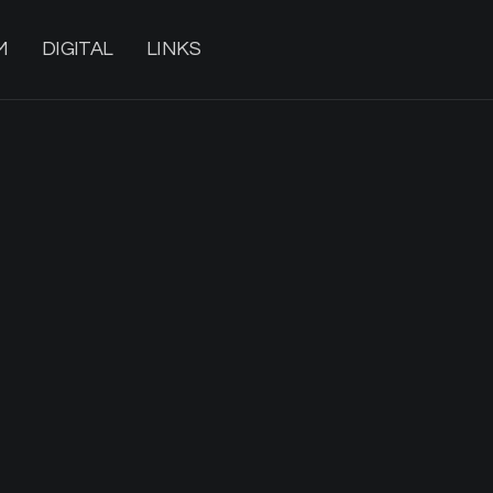
M
DIGITAL
LINKS