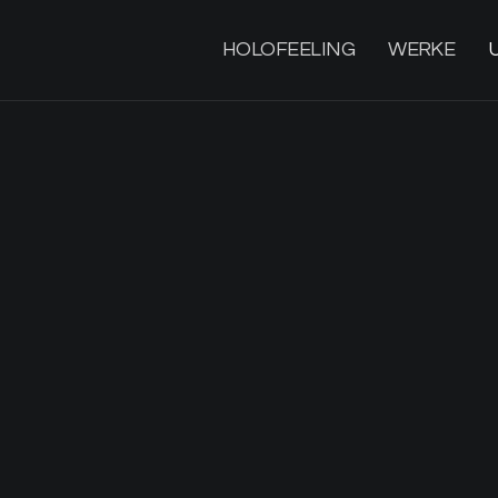
HOLOFEELING
WERKE