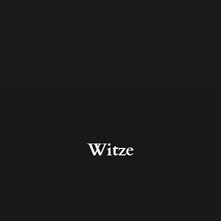
Witze