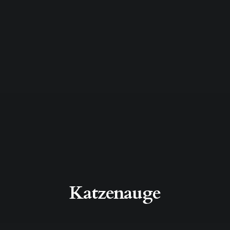
Katzenauge