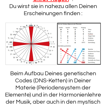
Du wirst sie in nahezu allen Deinen
Erscheinungen finden :
Beim Aufbau Deines genetischen
Codes (DNS-Ketten) in Deiner
Materie (Periodensystem der
Elemente) und in der Harmonienlehre
der Musik, aber auch in den mystisch