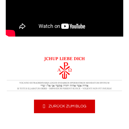
ZURÜCK ZUM BLOG