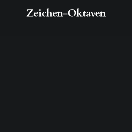
Zeichen-Oktaven