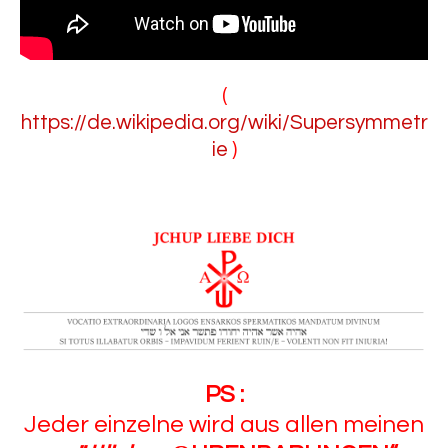
(
https://de.wikipedia.org/wiki/Supersymmetr
ie
)
PS :
Jeder einzelne wird aus allen meinen