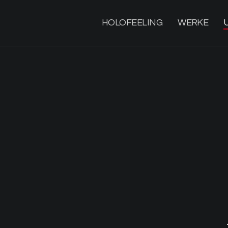
HOLOFEELING
WERKE