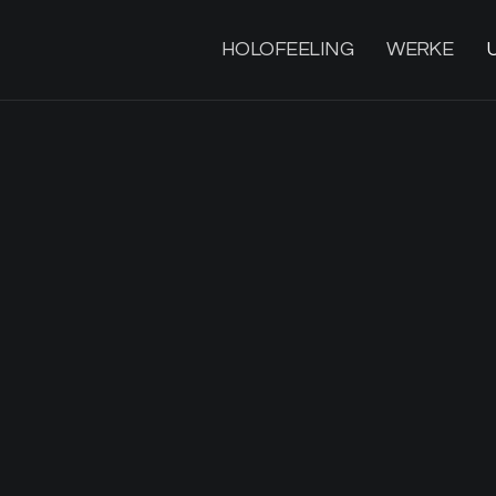
HOLOFEELING
WERKE