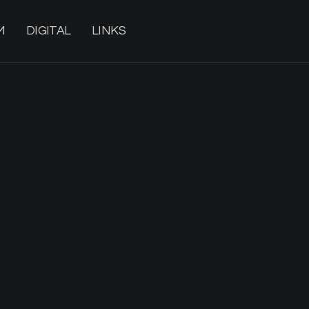
M
DIGITAL
LINKS