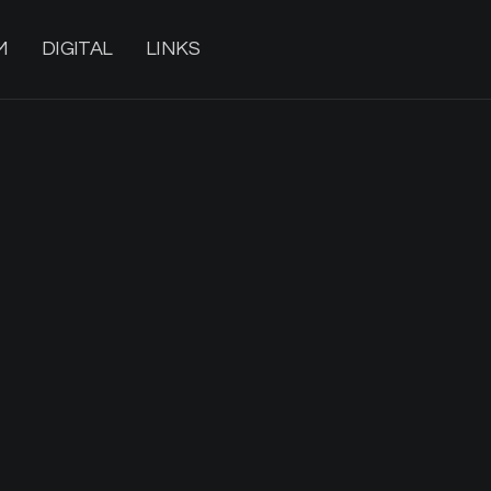
M
DIGITAL
LINKS