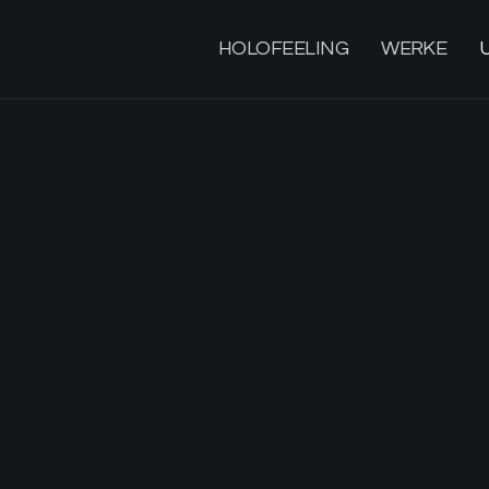
HOLOFEELING
WERKE