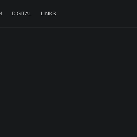
M
DIGITAL
LINKS