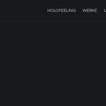
HOLOFEELING
WERKE