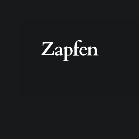
Zapfen