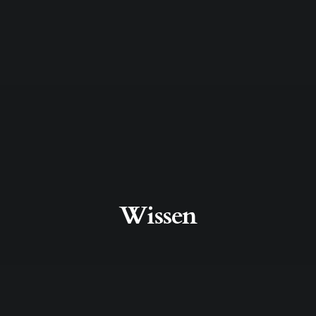
Wissen